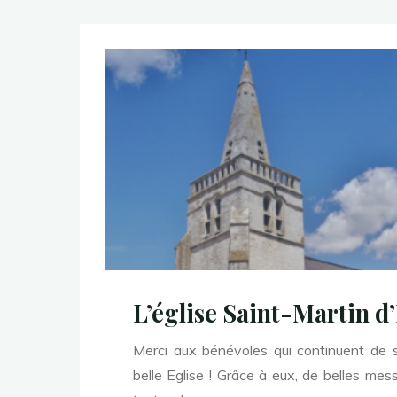
L’église Saint-Martin d
Merci aux bénévoles qui continuent de s’
belle Eglise ! Grâce à eux, de belles mess