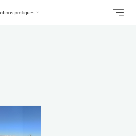
ations pratiques