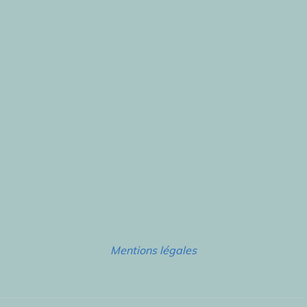
Mentions légales