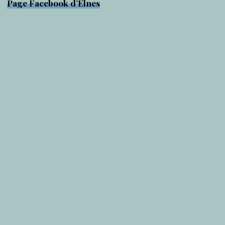
Page Facebook d’Elnes