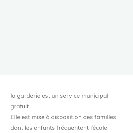
la garderie est un service municipal
gratuit.
Elle est mise à disposition des familles
dont les enfants fréquentent l’école