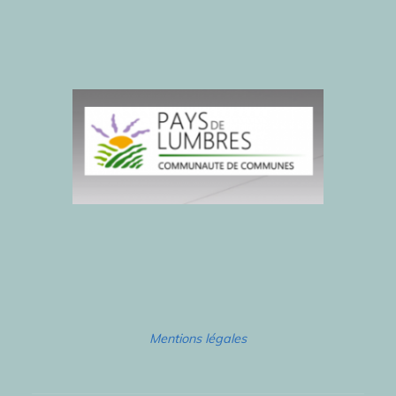
Mentions légales