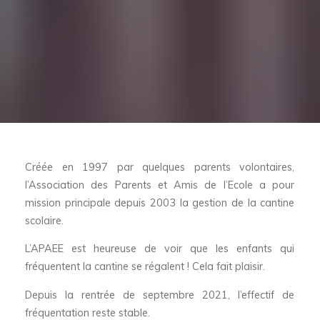
Créée en 1997 par quelques parents volontaires,
l’Association des Parents et Amis de l’Ecole a pour
mission principale depuis 2003 la gestion de la cantine
scolaire.
L’APAEE est heureuse de voir que les enfants qui
fréquentent la cantine se régalent ! Cela fait plaisir.
Depuis la rentrée de septembre 2021, l’effectif de
fréquentation reste stable.