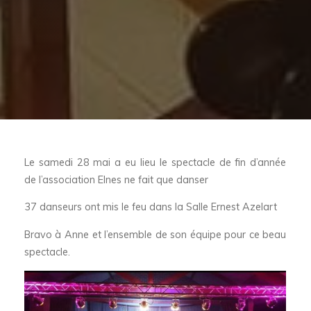
Le samedi 28 mai a eu lieu le spectacle de fin d’année
de l’association Elnes ne fait que danser
37 danseurs ont mis le feu dans la Salle Ernest Azelart
Bravo à Anne et l’ensemble de son équipe pour ce beau
spectacle.