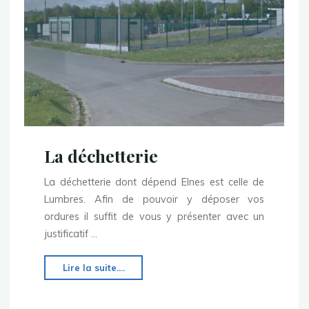
La déchetterie
La déchetterie dont dépend Elnes est celle de
Lumbres. Afin de pouvoir y déposer vos
ordures il suffit de vous y présenter avec un
justificatif …
"La
Lire la suite....
déchetterie"