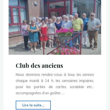
Club des anciens
Nous donnons rendez-vous à tous les seniors
chaque mardi à 14 h, les semaines impaires,
pour les parties de cartes, scrabble etc…
accompagnées d’un goûter, …
"Club
Lire la suite....