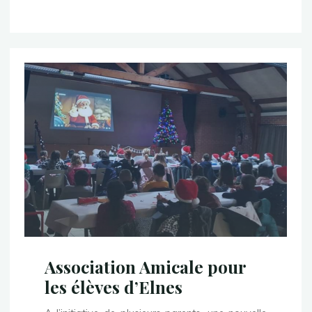
des
anciens"
Association Amicale pour
les élèves d’Elnes