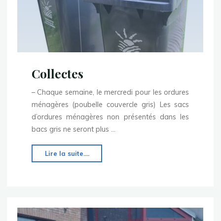
Collectes
– Chaque semaine, le mercredi pour les ordures
ménagères (poubelle couvercle gris) Les sacs
d’ordures ménagères non présentés dans les
bacs gris ne seront plus …
"Collectes"
Lire la suite....